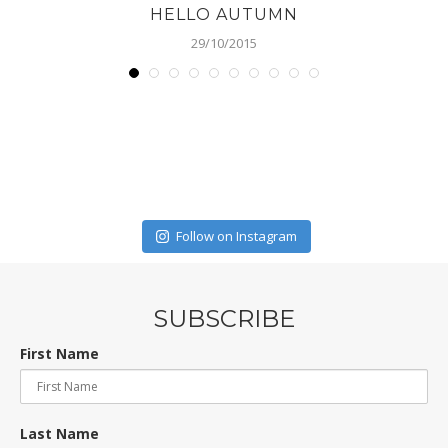
Last Name
Email address: