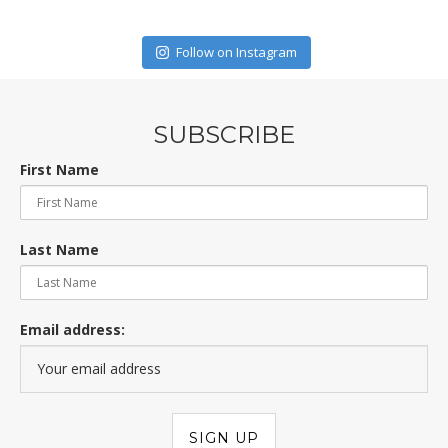
Follow on Instagram
SUBSCRIBE
First Name
Last Name
Email address: