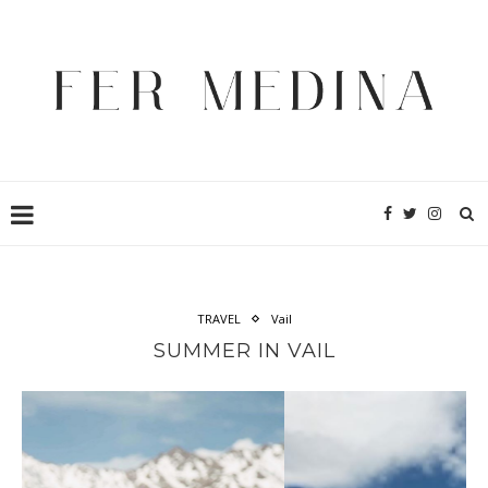
TRAVEL
Vail
SUMMER IN VAIL