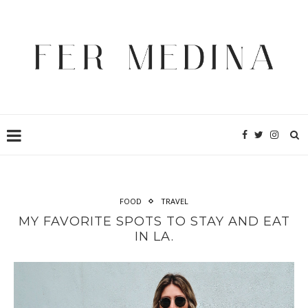
FOOD
TRAVEL
MY FAVORITE SPOTS TO STAY AND EAT
IN LA.