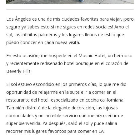
Los Ángeles es una de mis ciudades favoritas para viajar, ¡pero
seguro ya sabes esto si me sigues en redes sociales! Amo el
sol, las infinitas palmeras y los lugares llenos de estilo que
puedo conocer en cada nueva visita.
En esta ocasión, me hospedé en el Mosaic Hotel, un hermoso
y recientemente rediseñado hotel boutique en el corazón de
Beverly Hills.
El sol estuvo escondido en los primeros días, lo que me dio
oportunidad de relajarme en la suite e ir a comer en el
restaurante del hotel, especializado en cocina californiana.
También disfruté de la elegante decoración, las lujosas
comodidades y un increíble servicio que me hizo sentirme
súper bienvenida. Ya después, salió el sol y pude salir a
recorrer mis lugares favoritos para comer en LA.