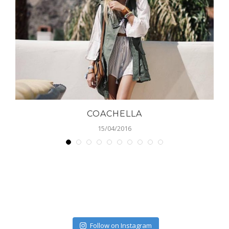
COACHELLA
15/04/2016
Follow on Instagram