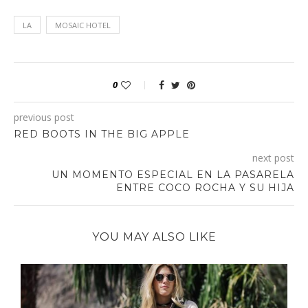
LA
MOSAIC HOTEL
0
previous post
RED BOOTS IN THE BIG APPLE
next post
UN MOMENTO ESPECIAL EN LA PASARELA
ENTRE COCO ROCHA Y SU HIJA
YOU MAY ALSO LIKE