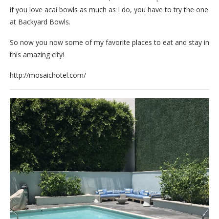
if you love acai bowls as much as I do, you have to try the one
at Backyard Bowls.
So now you now some of my favorite places to eat and stay in
this amazing city!
http://mosaichotel.com/