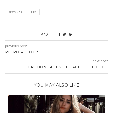
PESTAÑAS
TIPS
0
previous post
RETRO RELOJES
next post
LAS BONDADES DEL ACEITE DE COCO
YOU MAY ALSO LIKE