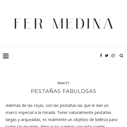
BEAUTY
PESTAÑAS FABULOSAS
Además de las cejas, son las pestañas las que le dan un
marco especial a la mirada. Tener naturalmente pestañas
largas y arqueadas, es realmente un objetivo de belleza para
todas las mujeres. Pero si no cuentas con esta suerte