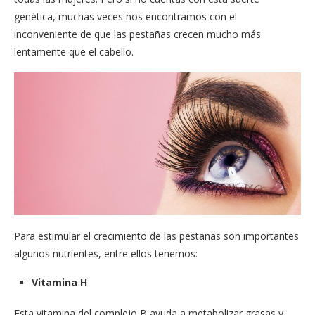
genética, muchas veces nos encontramos con el
inconveniente de que las pestañas crecen mucho más
lentamente que el cabello.
Para estimular el crecimiento de las pestañas son importantes
algunos nutrientes, entre ellos tenemos:
Vitamina H
Esta vitamina del complejo B ayuda a metabolizar grasas y