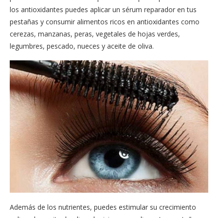
los antioxidantes puedes aplicar un sérum reparador en tus
pestañas y consumir alimentos ricos en antioxidantes como
cerezas, manzanas, peras, vegetales de hojas verdes,
legumbres, pescado, nueces y aceite de oliva.
Además de los nutrientes, puedes estimular su crecimiento