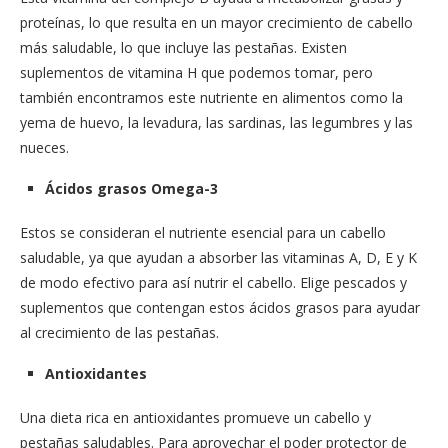
proteínas, lo que resulta en un mayor crecimiento de cabello
más saludable, lo que incluye las pestañas. Existen
suplementos de vitamina H que podemos tomar, pero
también encontramos este nutriente en alimentos como la
yema de huevo, la levadura, las sardinas, las legumbres y las
nueces.
Ácidos grasos Omega-3
Estos se consideran el nutriente esencial para un cabello
saludable, ya que ayudan a absorber las vitaminas A, D, E y K
de modo efectivo para así nutrir el cabello. Elige pescados y
suplementos que contengan estos ácidos grasos para ayudar
al crecimiento de las pestañas.
Antioxidantes
Una dieta rica en antioxidantes promueve un cabello y
pestañas saludables. Para aprovechar el poder protector de