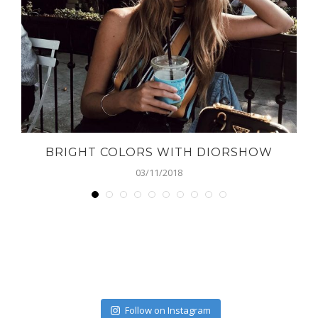
BRIGHT COLORS WITH DIORSHOW
03/11/2018
Follow on Instagram