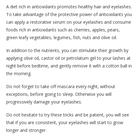
A diet rich in antioxidants promotes healthy hair and eyelashes.
To take advantage of the protective power of antioxidants you
can apply a restorative serum on your eyelashes and consume
foods rich in antioxidants such as cherries, apples, pears,
green leafy vegetables, legumes, fish, nuts and olive oil.
In addition to the nutrients, you can stimulate their growth by
applying olive oil, castor oil or petrolatum gel to your lashes at
night before bedtime, and gently remove it with a cotton ball in
the morning.
Do not forget to take off mascara every night, without
exceptions, before going to sleep. Otherwise you will
progressively damage your eyelashes.
Do not hesitate to try these tricks and be patient, you will see
that if you are consistent, your eyelashes will start to grow
longer and stronger.