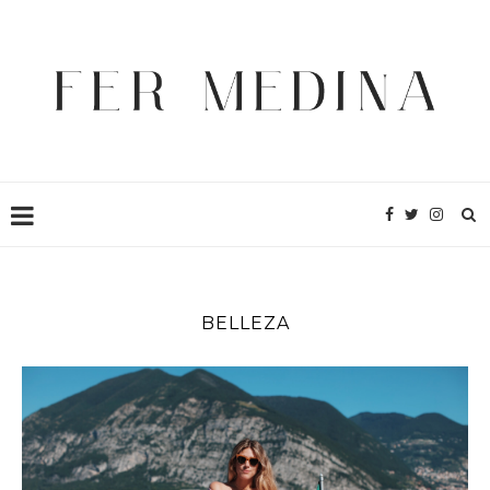
BELLEZA