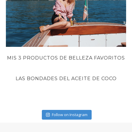
MIS 3 PRODUCTOS DE BELLEZA FAVORITOS
LAS BONDADES DEL ACEITE DE COCO
Follow on Instagram