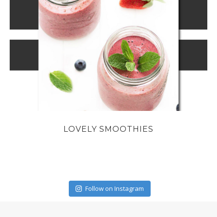
LOVELY SMOOTHIES
Follow on Instagram