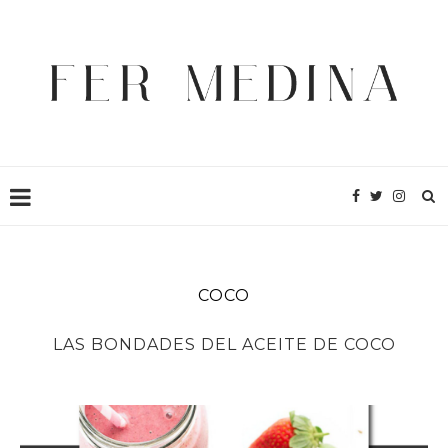
COCO
LAS BONDADES DEL ACEITE DE COCO