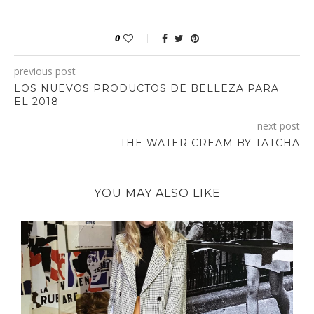
0
previous post
LOS NUEVOS PRODUCTOS DE BELLEZA PARA
EL 2018
next post
THE WATER CREAM BY TATCHA
YOU MAY ALSO LIKE