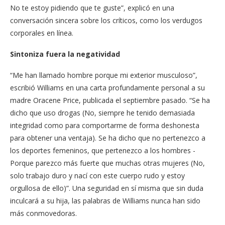
No te estoy pidiendo que te guste”, explicó en una
conversación sincera sobre los críticos, como los verdugos
corporales en línea.
Sintoniza fuera la negatividad
“Me han llamado hombre porque mi exterior musculoso”,
escribió Williams en una carta profundamente personal a su
madre Oracene Price, publicada el septiembre pasado. “Se ha
dicho que uso drogas (No, siempre he tenido demasiada
integridad como para comportarme de forma deshonesta
para obtener una ventaja). Se ha dicho que no pertenezco a
los deportes femeninos, que pertenezco a los hombres -
Porque parezco más fuerte que muchas otras mujeres (No,
solo trabajo duro y nací con este cuerpo rudo y estoy
orgullosa de ello)”. Una seguridad en sí misma que sin duda
inculcará a su hija, las palabras de Williams nunca han sido
más conmovedoras.