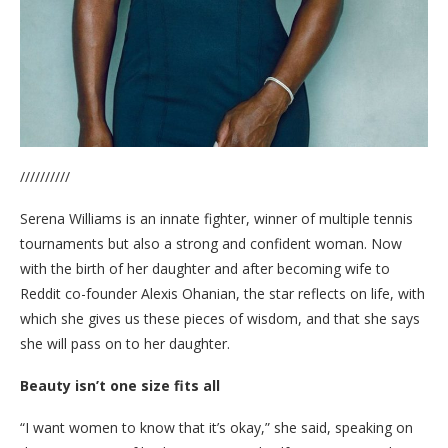
//////////
Serena Williams is an innate fighter, winner of multiple tennis
tournaments but also a strong and confident woman. Now
with the birth of her daughter and after becoming wife to
Reddit co-founder Alexis Ohanian, the star reflects on life, with
which she gives us these pieces of wisdom, and that she says
she will pass on to her daughter.
Beauty isn’t one size fits all
“I want women to know that it’s okay,” she said, speaking on