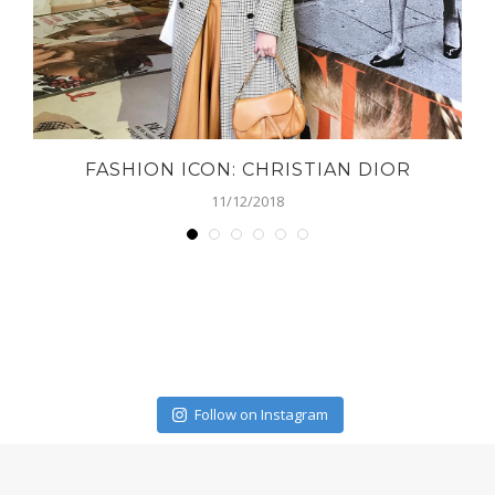
FASHION ICON: CHRISTIAN DIOR
11/12/2018
Follow on Instagram