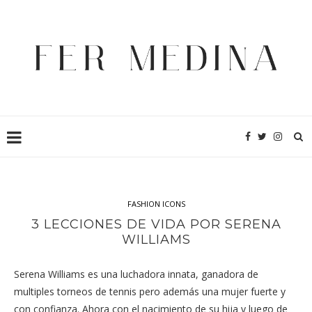
FASHION ICONS
3 LECCIONES DE VIDA POR SERENA
WILLIAMS
Serena Williams es una luchadora innata, ganadora de
multiples torneos de tennis pero además una mujer fuerte y
con confianza. Ahora con el nacimiento de su hija y luego de