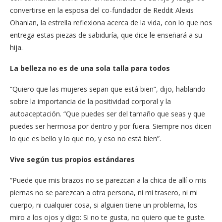
convertirse en la esposa del co-fundador de Reddit Alexis
Ohanian, la estrella reflexiona acerca de la vida, con lo que nos
entrega estas piezas de sabiduría, que dice le enseñará a su
hija.
La belleza no es de una sola talla para todos
“Quiero que las mujeres sepan que está bien”, dijo, hablando
sobre la importancia de la positividad corporal y la
autoaceptación. “Que puedes ser del tamaño que seas y que
puedes ser hermosa por dentro y por fuera. Siempre nos dicen
lo que es bello y lo que no, y eso no está bien”.
Vive según tus propios estándares
“Puede que mis brazos no se parezcan a la chica de allí o mis
piernas no se parezcan a otra persona, ni mi trasero, ni mi
cuerpo, ni cualquier cosa, si alguien tiene un problema, los
miro a los ojos y digo: Si no te gusta, no quiero que te guste.