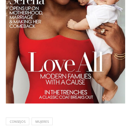
CONSEJOS
MUJERES