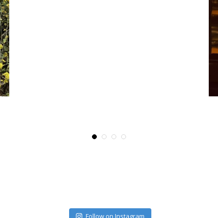
Follow on Instagram