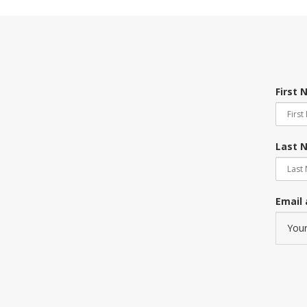
First
Last 
Email 