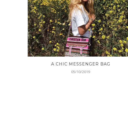
A CHIC MESSENGER BAG
05/10/2019