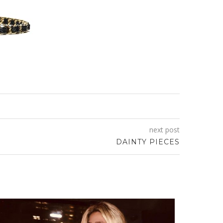
next post
DAINTY PIECES