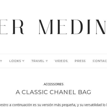
LOOKS
TRAVEL
VIDEOS
PRESS
CONTAC
ACCESSORIES
A CLASSIC CHANEL BAG
uestro a continuación es su versión más pequeña, y su versatilidad l