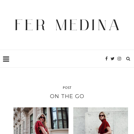
POST
ON THE GO