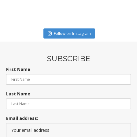
Follow on Instagram
SUBSCRIBE
First Name
Last Name
Email address: