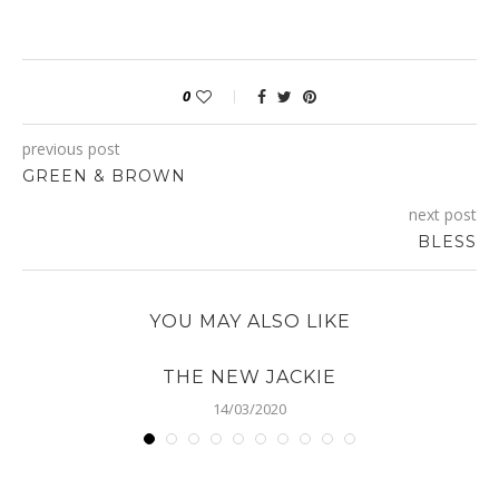
0
previous post
GREEN & BROWN
next post
BLESS
YOU MAY ALSO LIKE
THE NEW JACKIE
14/03/2020