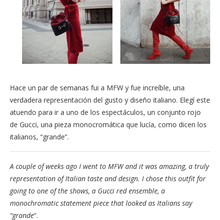
Hace un par de semanas fui a MFW y fue increíble, una
verdadera representación del gusto y diseño italiano. Elegí este
atuendo para ir a uno de los espectáculos, un conjunto rojo
de Gucci, una pieza monocromática que lucía, como dicen los
italianos, “grande”.
A couple of weeks ago I went to MFW and it was amazing, a truly
representation of Italian taste and design. I chose this outfit for
going to one of the shows, a Gucci red ensemble, a
monochromatic statement piece that looked as Italians say
“grande
“.