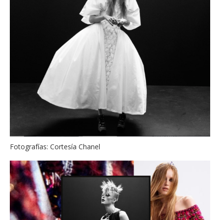
Fotografías: Cortesía Chanel