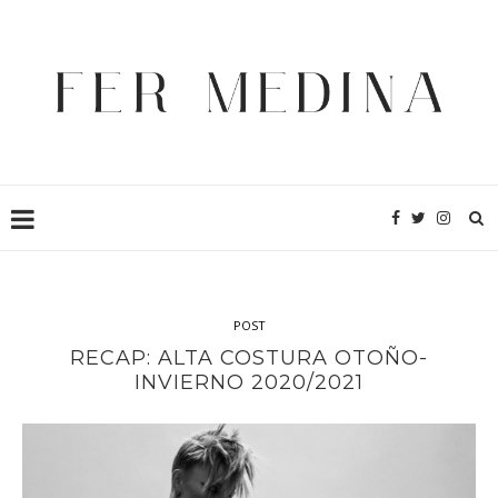
POST
RECAP: ALTA COSTURA OTOÑO-
INVIERNO 2020/2021