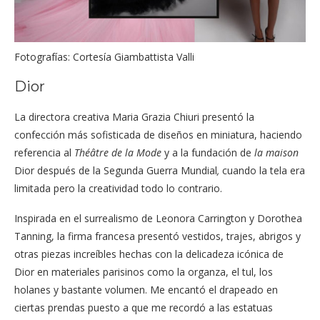
Fotografías: Cortesía Giambattista Valli
Dior
La directora creativa Maria Grazia Chiuri presentó la
confección más sofisticada de diseños en miniatura, haciendo
referencia al
Théâtre de la Mode
y a la fundación de
la maison
Dior después de la Segunda Guerra Mundial
,
cuando la tela era
limitada pero la creatividad todo lo contrario.
Inspirada en el surrealismo de Leonora Carrington y Dorothea
Tanning, la firma francesa presentó vestidos, trajes, abrigos y
otras piezas increíbles hechas con la delicadeza icónica de
Dior en materiales parisinos como la organza, el tul, los
holanes y bastante volumen. Me encantó el drapeado en
ciertas prendas puesto a que me recordó a las estatuas