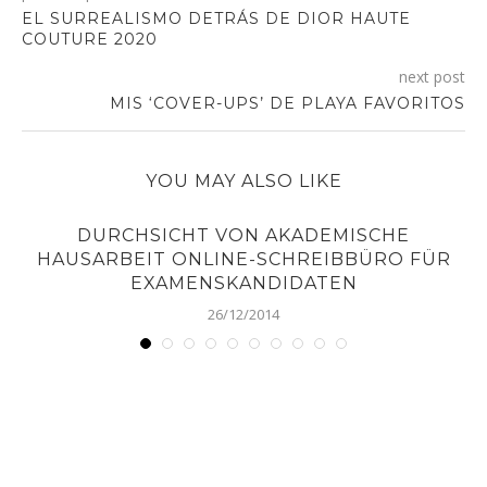
EL SURREALISMO DETRÁS DE DIOR HAUTE
COUTURE 2020
next post
MIS ‘COVER-UPS’ DE PLAYA FAVORITOS
YOU MAY ALSO LIKE
DURCHSICHT VON AKADEMISCHE
HAUSARBEIT ONLINE-SCHREIBBÜRO FÜR
EXAMENSKANDIDATEN
26/12/2014