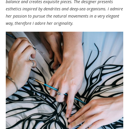
balance and creates exquisite pieces. The designer presents
esthetics inspired by dendrites and deep-sea organisms. I admire
her passion to pursue the natural movements in a very elegant
way, therefore I adore her originality.