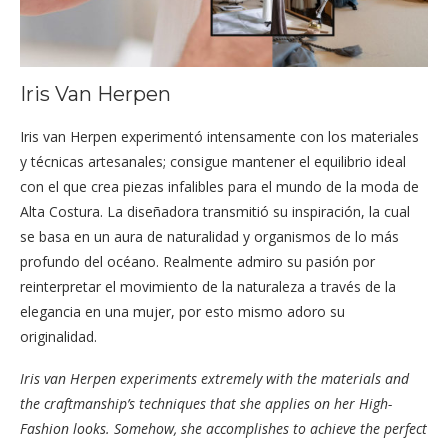
Iris Van Herpen
Iris van Herpen experimentó intensamente con los materiales
y técnicas artesanales; consigue mantener el equilibrio ideal
con el que crea piezas infalibles para el mundo de la moda de
Alta Costura. La diseñadora transmitió su inspiración, la cual
se basa en un aura de naturalidad y organismos de lo más
profundo del océano. Realmente admiro su pasión por
reinterpretar el movimiento de la naturaleza a través de la
elegancia en una mujer, por esto mismo adoro su
originalidad.
Iris van Herpen experiments extremely with the materials and
the craftmanship’s techniques that she applies on her High-
Fashion looks. Somehow, she accomplishes to achieve the perfect