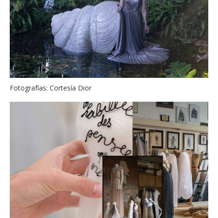
Fotografías: Cortesía Dior