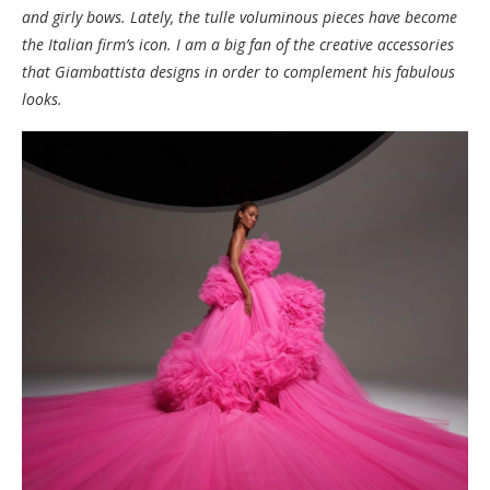
and girly bows. Lately, the tulle voluminous pieces have become
the Italian firm’s icon. I am a big fan of the creative accessories
that Giambattista designs in order to complement his fabulous
looks.