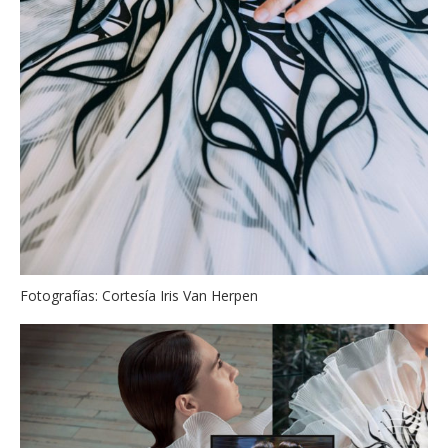
Fotografías: Cortesía Iris Van Herpen