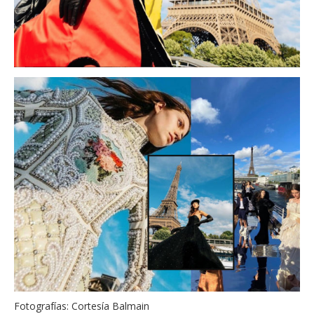
Fotografías: Cortesía Balmain