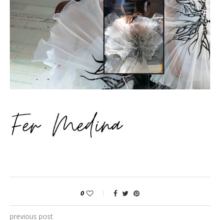
0
previous post