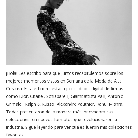
¡Hola! Les escribo para que juntos recapitulemos sobre los
mejores momentos vistos en Semana de la Moda de Alta
Costura. Esta edición destaca por el debut digital de firmas
como Dior, Chanel, Schiaparelli, Giambattista Valli, Antonio
Grimaldi, Ralph & Russo, Alexandre Vauthier, Rahul Mishra.
Todas presentaron de la manera más innovadora sus
colecciones, en nuevos formatos que revolucionaron la
industria. Sigue leyendo para ver cuáles fueron mis colecciones
favoritas.