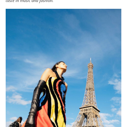
taste in music and fashion.