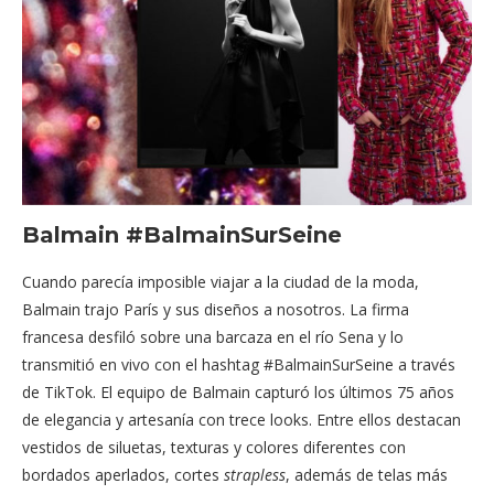
Balmain
#BalmainSurSeine
Cuando parecía imposible viajar a la ciudad de la moda,
Balmain trajo París y sus diseños a nosotros. La firma
francesa desfiló sobre una barcaza en el río Sena y lo
transmitió en vivo con el hashtag #BalmainSurSeine a través
de TikTok. El equipo de Balmain capturó los últimos 75 años
de elegancia y artesanía con trece looks. Entre ellos destacan
vestidos de siluetas, texturas y colores diferentes con
bordados aperlados, cortes
strapless
, además de telas más