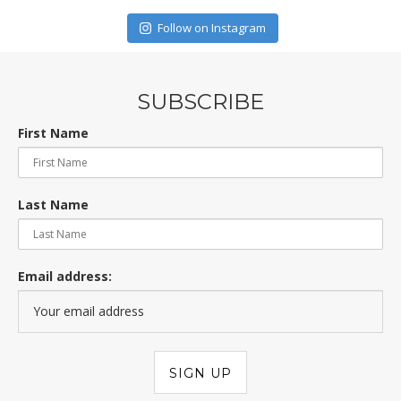
Follow on Instagram
SUBSCRIBE
First Name
Last Name
Email address: