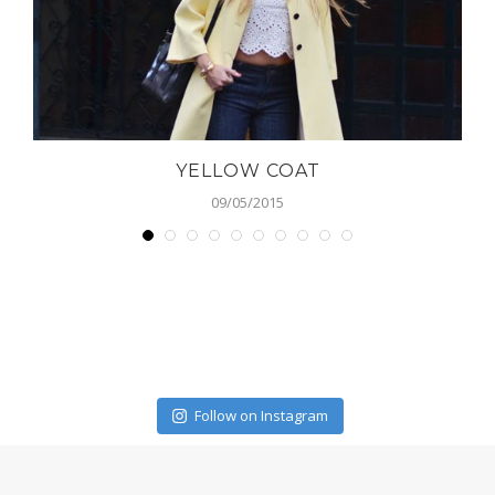
YELLOW COAT
09/05/2015
Follow on Instagram