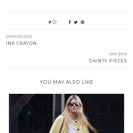
0
previous post
INK CRAYON
next post
DAINTY PIECES
YOU MAY ALSO LIKE