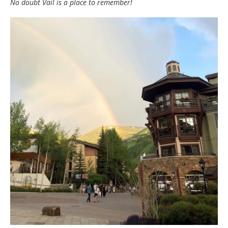
No doubt Vail is a place to remember!