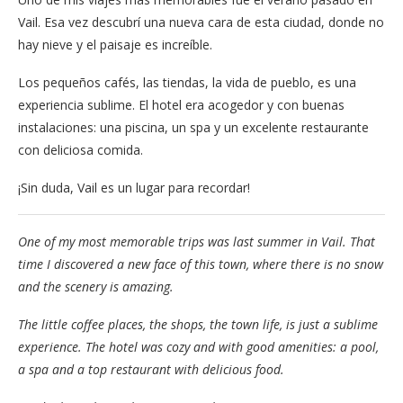
Vail. Esa vez descubrí una nueva cara de esta ciudad, donde no
hay nieve y el paisaje es increíble.
Los pequeños cafés, las tiendas, la vida de pueblo, es una
experiencia sublime. El hotel era acogedor y con buenas
instalaciones: una piscina, un spa y un excelente restaurante
con deliciosa comida.
¡Sin duda, Vail es un lugar para recordar!
One of my most memorable trips was last summer in Vail. That
time I discovered a new face of this town, where there is no snow
and the scenery is amazing.
The little coffee places, the shops, the town life, is just a sublime
experience. The hotel was cozy and with good amenities: a pool,
a spa and a top restaurant with delicious food.