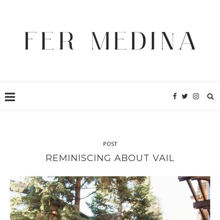
POST
REMINISCING ABOUT VAIL