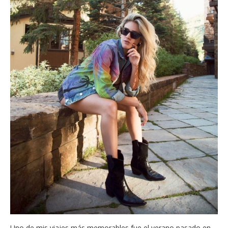
Uno de mis viajes más memorables fue el verano pasado en