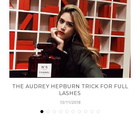
THE AUDREY HEPBURN TRICK FOR FULL
LASHES
13/11/2018