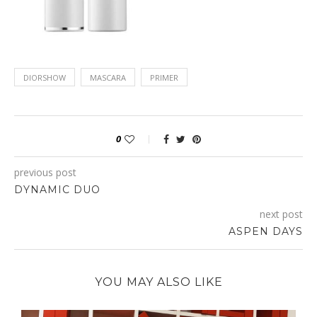
DIORSHOW
MASCARA
PRIMER
0
previous post
DYNAMIC DUO
next post
ASPEN DAYS
YOU MAY ALSO LIKE