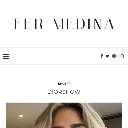
BEAUTY
DIORSHOW