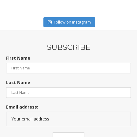
Follow on Instagram
SUBSCRIBE
First Name
Last Name
Email address: