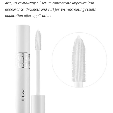
Also, its revitalizing oil serum concentrate improves lash
appearance, thickness and curl for ever-increasing results,
application after application.