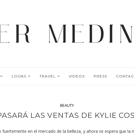
LOOKS
TRAVEL
VIDEOS
PRESS
CONTAC
BEAUTY
ASARÁ LAS VENTAS DE KYLIE CO
fuertemente en el mercado de la belleza, y ahora se espera que la n