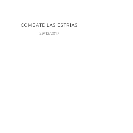
COMBATE LAS ESTRÍAS
29/12/2017