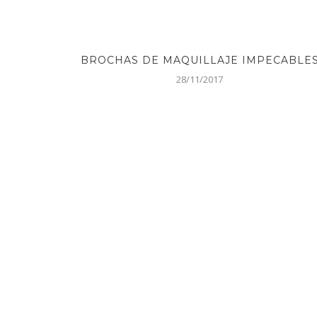
BROCHAS DE MAQUILLAJE IMPECABLE
28/11/2017