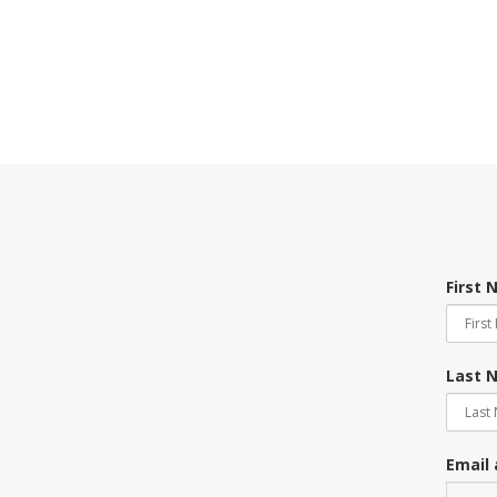
First
Last 
Email 