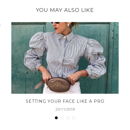
YOU MAY ALSO LIKE
S
SETTING YOUR FACE LIKE A PRO
20/11/2018