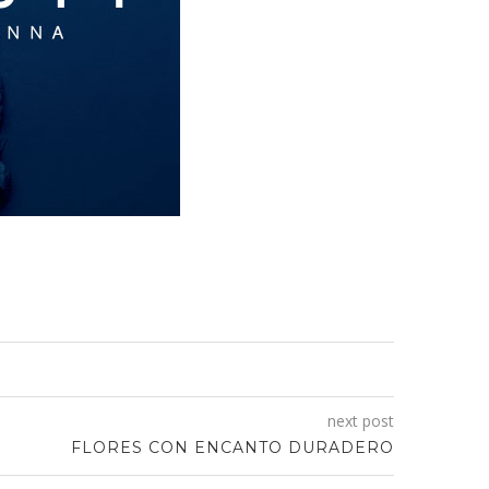
next post
FLORES CON ENCANTO DURADERO