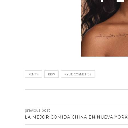
FENTY
KKW
KYLIE COSMETICS
previous post
LA MEJOR COMIDA CHINA EN NUEVA YORK