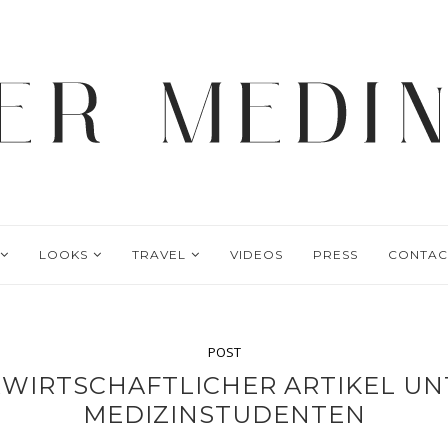
LOOKS
TRAVEL
VIDEOS
PRESS
CONTAC
POST
RWIRTSCHAFTLICHER ARTIKEL 
MEDIZINSTUDENTEN