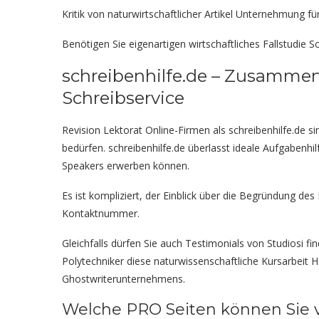
Kritik von naturwirtschaftlicher Artikel Unternehmung f
Benötigen Sie eigenartigen wirtschaftliches Fallstudie 
schreibenhilfe.de – Zusamme
Schreibservice
Revision Lektorat Online-Firmen als schreibenhilfe.de 
bedürfen.
schreibenhilfe.de überlasst ideale Aufgabenhil
Speakers erwerben können.
Es ist kompliziert, der Einblick über die Begründung d
Kontaktnummer.
Gleichfalls dürfen Sie auch Testimonials von Studiosi f
Polytechniker diese naturwissenschaftliche Kursarbeit
Ghostwriterunternehmens.
Welche PRO Seiten können Sie