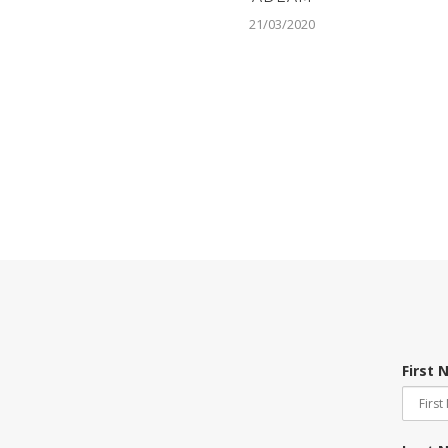
21/03/2020
First