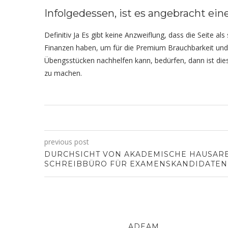
Infolgedessen, ist es angebracht ei
Definitiv Ja Es gibt keine Anzweiflung, dass die Seite a
Finanzen haben, um für die Premium Brauchbarkeit und S
Übengsstücken nachhelfen kann, bedürfen, dann ist die
zu machen.
previous post
DURCHSICHT VON AKADEMISCHE HAUSARB
SCHREIBBÜRO FÜR EXAMENSKANDIDATEN
ADEAM