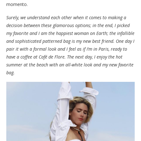
momento.
Surely, we understand each other when it comes to making a
decision between these glamorous options; in the end, I picked
my favorite and I am the happiest woman on Earth; the infallible
and sophisticated patterned bag is my new best friend. One day I
pair it with a formal look and I feel as if I’m in Paris, ready to
have a coffee at Café de Flore. The next day, I enjoy the hot
summer at the beach with an all-white look and my new favorite
bag.