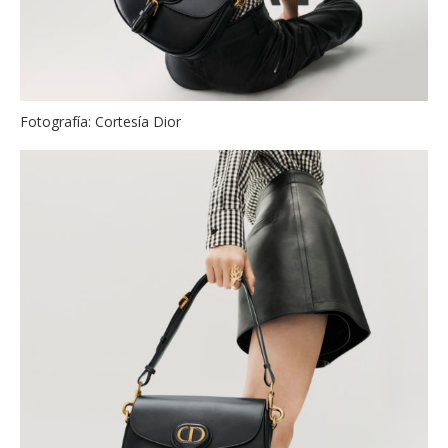
Fotografía: Cortesía Dior