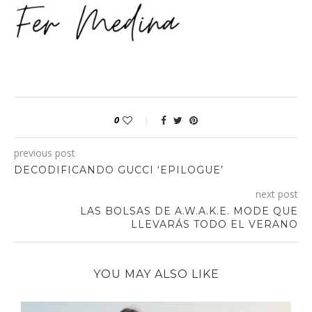
0
previous post
DECODIFICANDO GUCCI ‘EPILOGUE’
next post
LAS BOLSAS DE A.W.A.K.E. MODE QUE
LLEVARÁS TODO EL VERANO
YOU MAY ALSO LIKE