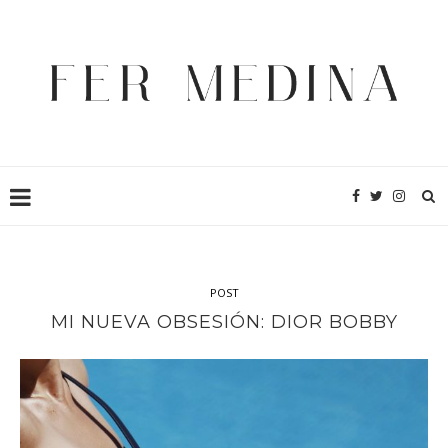
POST
MI NUEVA OBSESIÓN: DIOR BOBBY