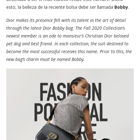
esto, la belleza de la reciente bolsa debe ser llamada
Bobby
.
Dior makes its presence felt with its talent in the art of detail
through the latest Dior Bobby bag. The Fall 2020 Collection’s
newest member is an ode to monsieur’s Christian Dior beloved
pet dog and best friend. In each collection, the suit destined to
become the most successful receives this name. Prior to this, the
new bag’s charm must be named Bobby.