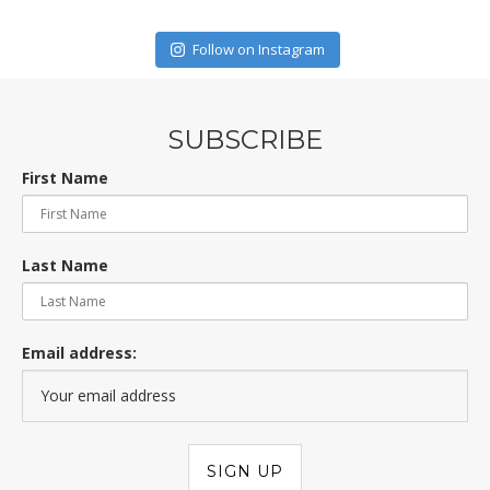
Follow on Instagram
SUBSCRIBE
First Name
Last Name
Email address: