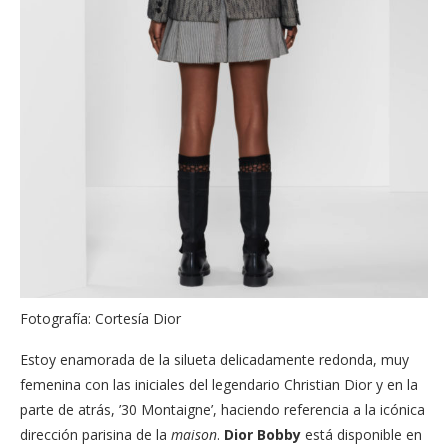
Fotografía: Cortesía Dior
Estoy enamorada de la silueta delicadamente redonda, muy
femenina con las iniciales del legendario Christian Dior y en la
parte de atrás, ’30 Montaigne’, haciendo referencia a la icónica
dirección parisina de la
maison
.
Dior Bobby
está disponible en