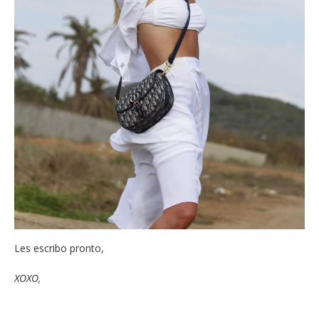
Les escribo pronto,
XOXO,