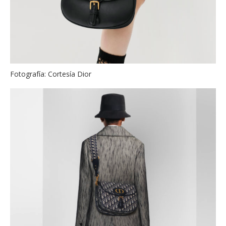
Fotografía: Cortesía Dior