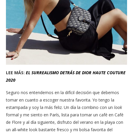
LEE MÁS:
EL SURREALISMO DETRÁS DE DIOR HAUTE COUTURE
2020
Seguro nos entendemos en la difícil decisión que debemos
tomar en cuanto a escoger nuestra favorita. Yo tengo la
estampada y soy la más feliz. Un día la combino con un
look
formal y me siento en París, lista para tomar un café en Café
de Flore y al día siguiente, disfruto del verano en la playa con
un all-white look bastante fresco y mi bolsa favorita del