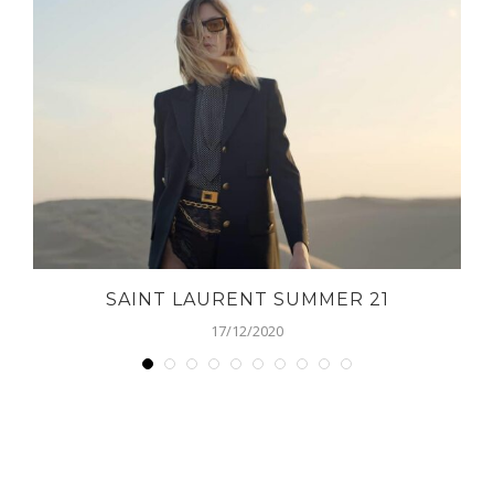
SAINT LAURENT SUMMER 21
17/12/2020