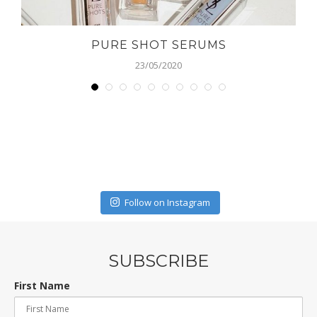
PURE SHOT SERUMS
23/05/2020
Follow on Instagram
SUBSCRIBE
First Name