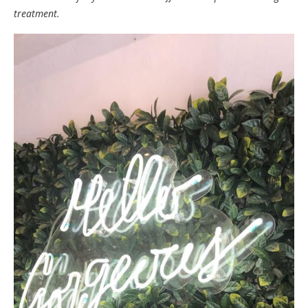
treatment.