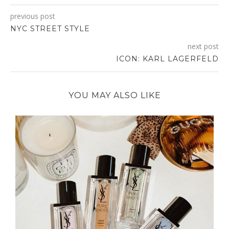
previous post
NYC STREET STYLE
next post
ICON: KARL LAGERFELD
YOU MAY ALSO LIKE