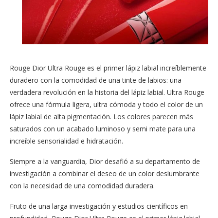
Rouge Dior Ultra Rouge es el primer lápiz labial increíblemente
duradero con la comodidad de una tinte de labios: una
verdadera revolución en la historia del lápiz labial. Ultra Rouge
ofrece una fórmula ligera, ultra cómoda y todo el color de un
lápiz labial de alta pigmentación. Los colores parecen más
saturados con un acabado luminoso y semi mate para una
increíble sensorialidad e hidratación.
Siempre a la vanguardia, Dior desafió a su departamento de
investigación a combinar el deseo de un color deslumbrante
con la necesidad de una comodidad duradera.
Fruto de una larga investigación y estudios científicos en