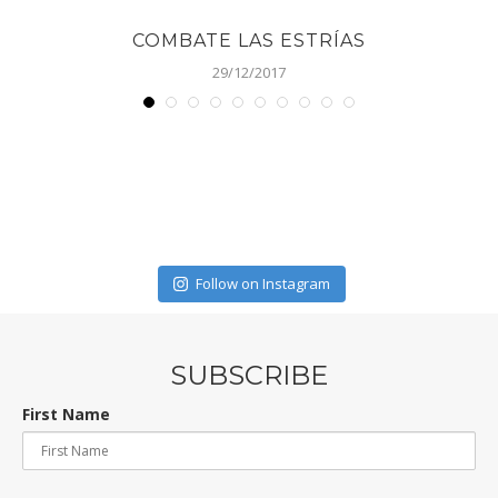
COMBATE LAS ESTRÍAS
29/12/2017
Follow on Instagram
SUBSCRIBE
First Name