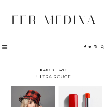
BEAUTY
BRANDS
ULTRA ROUGE