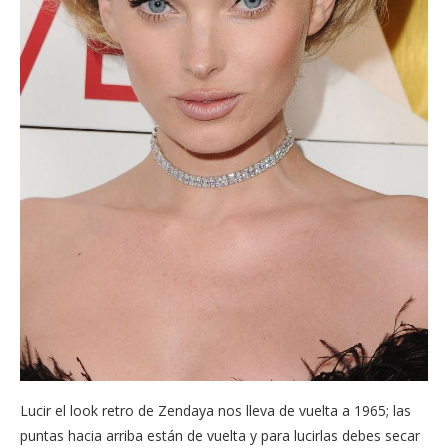
Lucir el look retro de Zendaya nos lleva de vuelta a 1965; las
puntas hacia arriba están de vuelta y para lucirlas debes secar