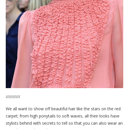
//////////
We all want to show off beautiful hair like the stars on the red
carpet; from high ponytails to soft waves, all their looks have
stylists behind with secrets to tell so that you can also wear an