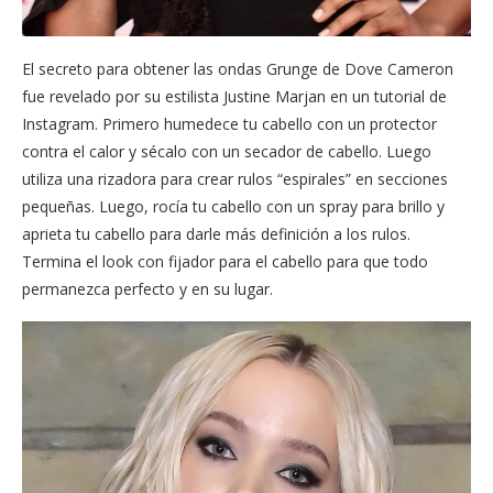
El secreto para obtener las ondas Grunge de Dove Cameron
fue revelado por su estilista Justine Marjan en un tutorial de
Instagram. Primero humedece tu cabello con un protector
contra el calor y sécalo con un secador de cabello. Luego
utiliza una rizadora para crear rulos “espirales” en secciones
pequeñas. Luego, rocía tu cabello con un spray para brillo y
aprieta tu cabello para darle más definición a los rulos.
Termina el look con fijador para el cabello para que todo
permanezca perfecto y en su lugar.