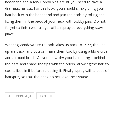
headband and a few Bobby pins are all you need to fake a
dramatic haircut. For this look, you should simply bring your
hair back with the headband and join the ends by rolling and
fixing them in the back of your neck with Bobby pins. Do not
forget to finish with a layer of hairspray so everything stays in
place.
Wearing Zendaya’s retro look takes us back to 1965; the tips
up are back, and you can have them too by using a blow-dryer
and a round brush. As you blow-dry your hair, bring it behind
the ears and shape the tips with the brush, allowing the hair to
cool a little in it before releasing it. Finally, spray with a coat of
hairspray so that the ends do not lose their shape.
ALFOMBRA ROJA
CABELLO