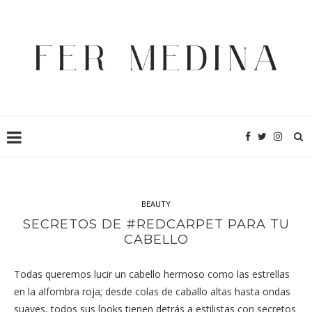
BEAUTY
SECRETOS DE #REDCARPET PARA TU
CABELLO
Todas queremos lucir un cabello hermoso como las estrellas
en la alfombra roja; desde colas de caballo altas hasta ondas
suaves, todos sus looks tienen detrás a estilistas con secretos