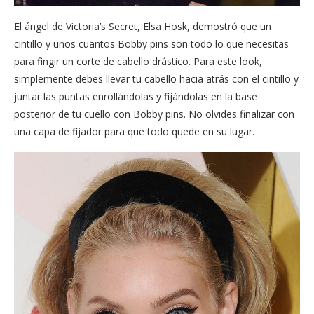
El ángel de Victoria’s Secret, Elsa Hosk, demostró que un
cintillo y unos cuantos Bobby pins son todo lo que necesitas
para fingir un corte de cabello drástico. Para este look,
simplemente debes llevar tu cabello hacia atrás con el cintillo y
juntar las puntas enrollándolas y fijándolas en la base
posterior de tu cuello con Bobby pins. No olvides finalizar con
una capa de fijador para que todo quede en su lugar.