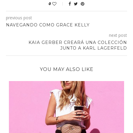
0
previous post
NAVEGANDO COMO GRACE KELLY
next post
KAIA GERBER CREARÁ UNA COLECCIÓN
JUNTO A KARL LAGERFELD
YOU MAY ALSO LIKE