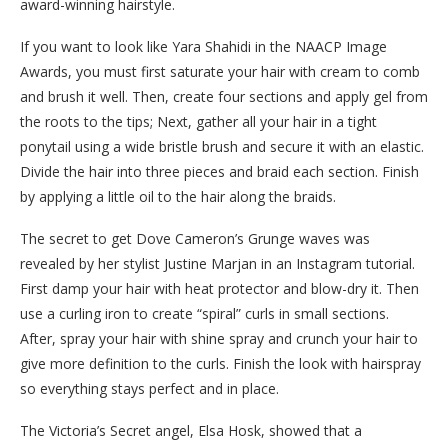
award-winning hairstyle.
If you want to look like Yara Shahidi in the NAACP Image
Awards, you must first saturate your hair with cream to comb
and brush it well. Then, create four sections and apply gel from
the roots to the tips; Next, gather all your hair in a tight
ponytail using a wide bristle brush and secure it with an elastic.
Divide the hair into three pieces and braid each section. Finish
by applying a little oil to the hair along the braids.
The secret to get Dove Cameron’s Grunge waves was
revealed by her stylist Justine Marjan in an Instagram tutorial.
First damp your hair with heat protector and blow-dry it. Then
use a curling iron to create “spiral” curls in small sections.
After, spray your hair with shine spray and crunch your hair to
give more definition to the curls. Finish the look with hairspray
so everything stays perfect and in place.
The Victoria’s Secret angel, Elsa Hosk, showed that a