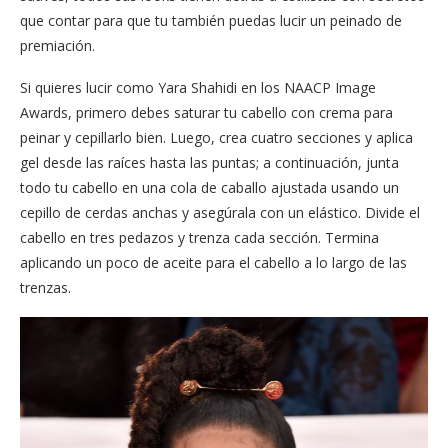
que contar para que tu también puedas lucir un peinado de
premiación.
Si quieres lucir como Yara Shahidi en los NAACP Image
Awards, primero debes saturar tu cabello con crema para
peinar y cepillarlo bien. Luego, crea cuatro secciones y aplica
gel desde las raíces hasta las puntas; a continuación, junta
todo tu cabello en una cola de caballo ajustada usando un
cepillo de cerdas anchas y asegúrala con un elástico. Divide el
cabello en tres pedazos y trenza cada sección. Termina
aplicando un poco de aceite para el cabello a lo largo de las
trenzas.