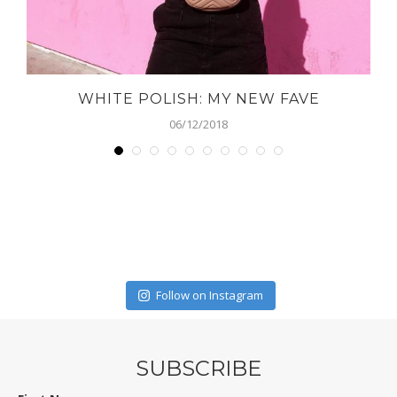
WHITE POLISH: MY NEW FAVE
06/12/2018
Follow on Instagram
SUBSCRIBE