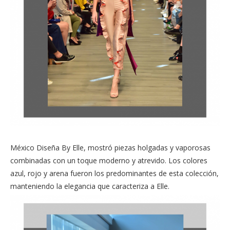
México Diseña By Elle, mostró piezas holgadas y vaporosas
combinadas con un toque moderno y atrevido. Los colores
azul, rojo y arena fueron los predominantes de esta colección,
manteniendo la elegancia que caracteriza a Elle.