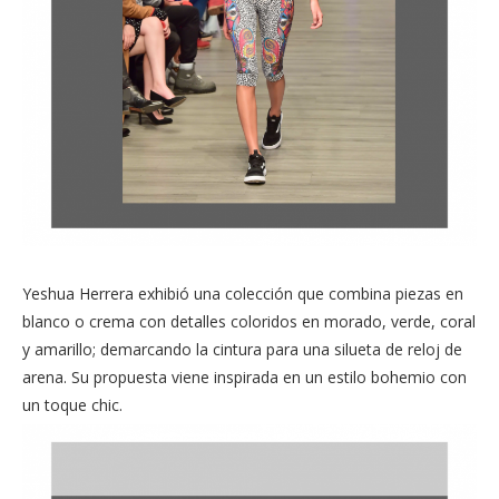
Yeshua Herrera exhibió una colección que combina piezas en
blanco o crema con detalles coloridos en morado, verde, coral
y amarillo; demarcando la cintura para una silueta de reloj de
arena. Su propuesta viene inspirada en un estilo bohemio con
un toque chic.