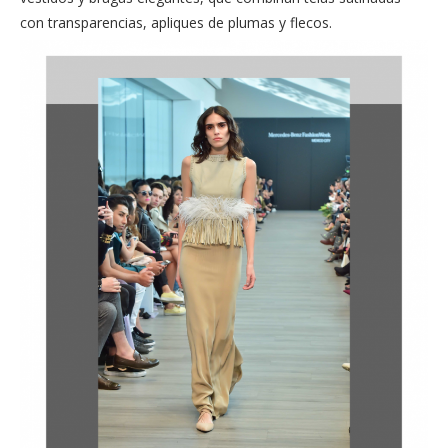
con transparencias, apliques de plumas y flecos.