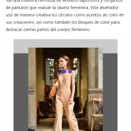
fue una muestra hermosa de vestidos vaporosos y conjuntos
de pantalón que realzan la silueta femenina. Este diseñador
usó de manera creativa los círculos como acentos de color en
sus creaciones, así como también los bloques de color para
destacar ciertas partes del cuerpo femenino.