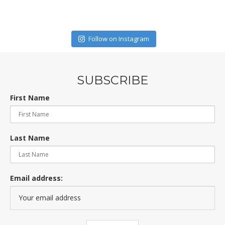
Follow on Instagram
SUBSCRIBE
First Name
Last Name
Email address: