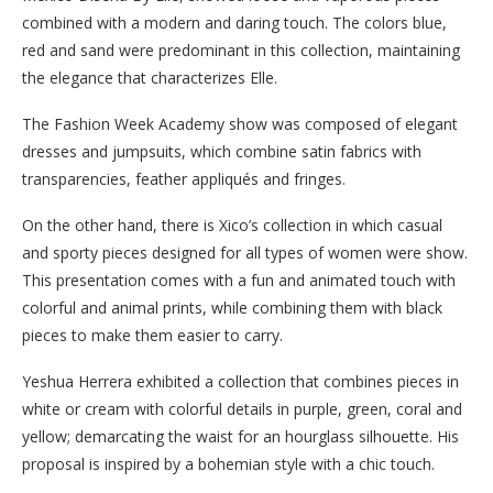
combined with a modern and daring touch. The colors blue,
red and sand were predominant in this collection, maintaining
the elegance that characterizes Elle.
The Fashion Week Academy show was composed of elegant
dresses and jumpsuits, which combine satin fabrics with
transparencies, feather appliqués and fringes.
On the other hand, there is Xico’s collection in which casual
and sporty pieces designed for all types of women were show.
This presentation comes with a fun and animated touch with
colorful and animal prints, while combining them with black
pieces to make them easier to carry.
Yeshua Herrera exhibited a collection that combines pieces in
white or cream with colorful details in purple, green, coral and
yellow; demarcating the waist for an hourglass silhouette. His
proposal is inspired by a bohemian style with a chic touch.