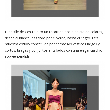
El desfile de Centro hizo un recorrido por la paleta de colores,
desde el blanco, pasando por el verde, hasta el negro. Esta
muestra estuvo constituida por hermosos vestidos largos y
cortos, bragas y conjuntos entallados con una elegancia chic
sobreentendida.