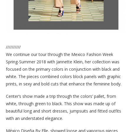
//////////
We continue our tour through the Mexico Fashion Week
Spring-Summer 2018 with Jannette Klein, her collection was
focused on the primary colors in conjunction with black and
white. The pieces combined colors block panels with graphic
prints, in sexy and bold cuts that enhance the feminine body.
Center’s show made a trip through the colors’ pallet, from
white, through green to black. This show was made up of
beautiful long and short dresses, jumpsuits and fitted outfits
with an understated elegance.
México Diseña By Elle, showed loose and vaporous pieces