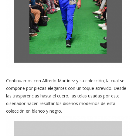
Continuamos con Alfredo Martínez y su colección, la cual se
compone por piezas elegantes con un toque atrevido. Desde
las trasparencias hasta el cuero, las telas usadas por este
diseñador hacen resaltar los diseños modernos de esta
colección en blanco y negro.