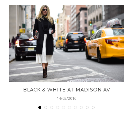
BLACK & WHITE AT MADISON AV
14/02/2016