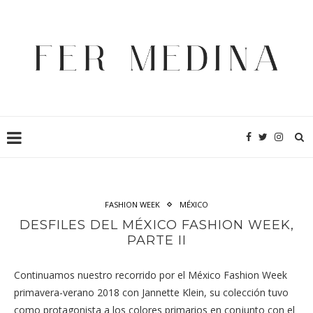
FASHION WEEK
MÉXICO
DESFILES DEL MÉXICO FASHION WEEK,
PARTE II
Continuamos nuestro recorrido por el México Fashion Week
primavera-verano 2018 con Jannette Klein, su colección tuvo
como protagonista a los colores primarios en conjunto con el