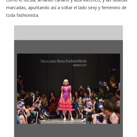
marcadas, apuntando así a soltar el lado sexy y femenino de
toda fashionista.