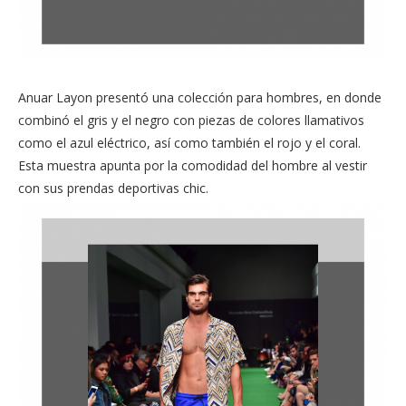
Anuar Layon presentó una colección para hombres, en donde
combinó el gris y el negro con piezas de colores llamativos
como el azul eléctrico, así como también el rojo y el coral.
Esta muestra apunta por la comodidad del hombre al vestir
con sus prendas deportivas chic.