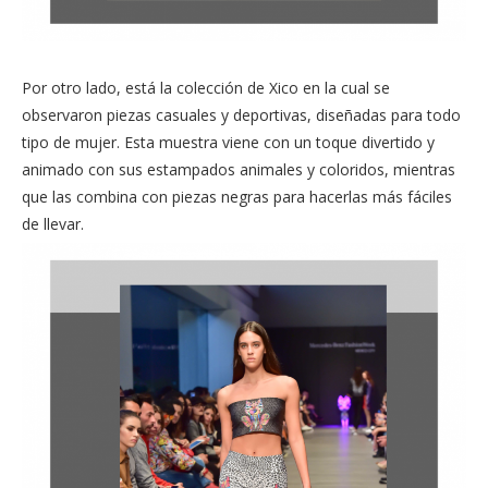
Por otro lado, está la colección de Xico en la cual se
observaron piezas casuales y deportivas, diseñadas para todo
tipo de mujer. Esta muestra viene con un toque divertido y
animado con sus estampados animales y coloridos, mientras
que las combina con piezas negras para hacerlas más fáciles
de llevar.