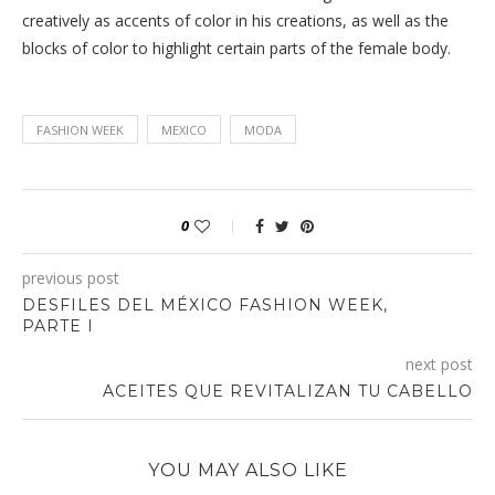
creatively as accents of color in his creations, as well as the
blocks of color to highlight certain parts of the female body.
FASHION WEEK
MEXICO
MODA
0
previous post
DESFILES DEL MÉXICO FASHION WEEK,
PARTE I
next post
ACEITES QUE REVITALIZAN TU CABELLO
YOU MAY ALSO LIKE