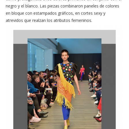
negro y el blanco. Las piezas combinaron paneles de colores
en bloque con estampados gráficos, en cortes sexy y
atrevidos que realzan los atributos femeninos.