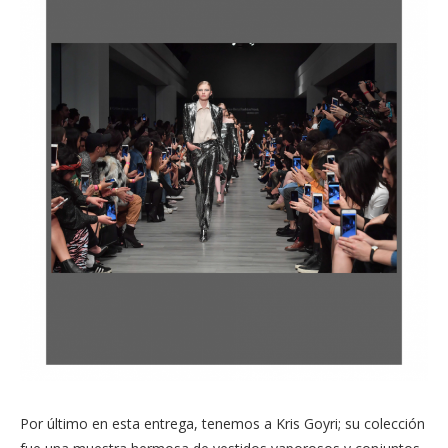
Por último en esta entrega, tenemos a Kris Goyri; su colección