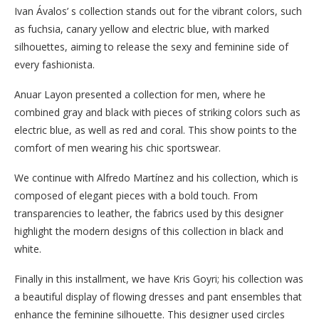
Ivan Ávalos’ s collection stands out for the vibrant colors, such
as fuchsia, canary yellow and electric blue, with marked
silhouettes, aiming to release the sexy and feminine side of
every fashionista.
Anuar Layon presented a collection for men, where he
combined gray and black with pieces of striking colors such as
electric blue, as well as red and coral. This show points to the
comfort of men wearing his chic sportswear.
We continue with Alfredo Martínez and his collection, which is
composed of elegant pieces with a bold touch. From
transparencies to leather, the fabrics used by this designer
highlight the modern designs of this collection in black and
white.
Finally in this installment, we have Kris Goyri; his collection was
a beautiful display of flowing dresses and pant ensembles that
enhance the feminine silhouette. This designer used circles