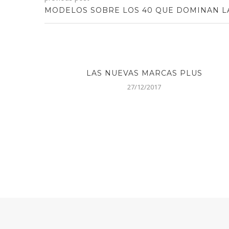
MODELOS SOBRE LOS 40 QUE DOMINAN L
O
LAS NUEVAS MARCAS PLUS
27/12/2017