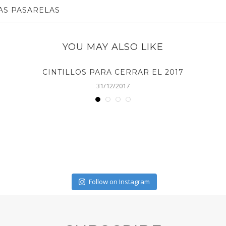
AS PASARELAS
YOU MAY ALSO LIKE
CINTILLOS PARA CERRAR EL 2017
31/12/2017
Follow on Instagram