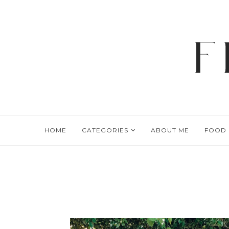
HOME
CATEGORIES
ABOUT ME
FOOD