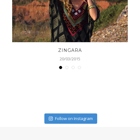
ZINGARA
20/03/2015
Follow on Instagram