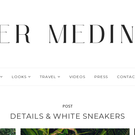
LOOKS
TRAVEL
VIDEOS
PRESS
CONTAC
POST
DETAILS & WHITE SNEAKERS