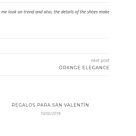
 me look on trend and also, the details of the shoes make
next post
ORANGE ELEGANCE
REGALOS PARA SAN VALENTÍN
10/02/2018