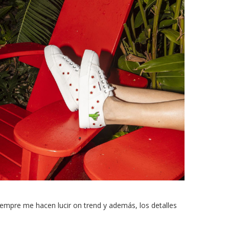
empre me hacen lucir on trend y además, los detalles