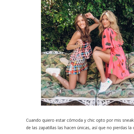
Cuando quiero estar cómoda y chic opto por mis sneake
de las zapatillas las hacen únicas, así que no pierdas l