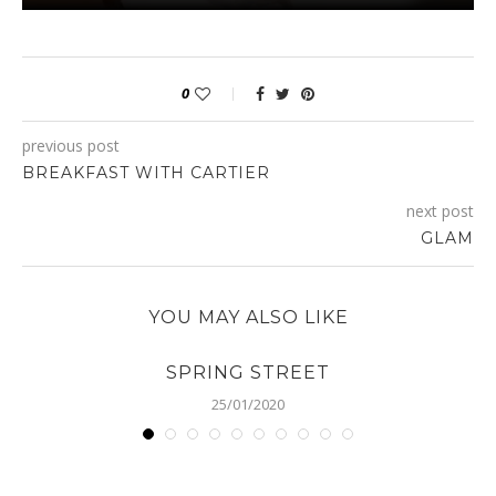
0
previous post
BREAKFAST WITH CARTIER
next post
GLAM
YOU MAY ALSO LIKE
SPRING STREET
25/01/2020