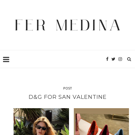
POST
D&G FOR SAN VALENTINE