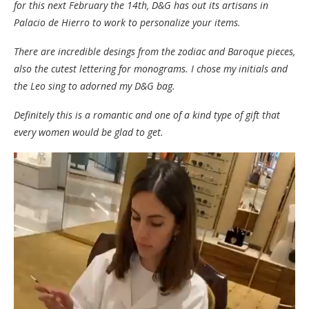
for this next February the 14th, D&G has out its artisans in
Palacio de Hierro to work to personalize your items.
There are incredible desings from the zodiac and Baroque pieces,
also the cutest lettering for monograms. I chose my initials and
the Leo sing to adorned my D&G bag.
Definitely this is a romantic and one of a kind type of gift that
every women would be glad to get.