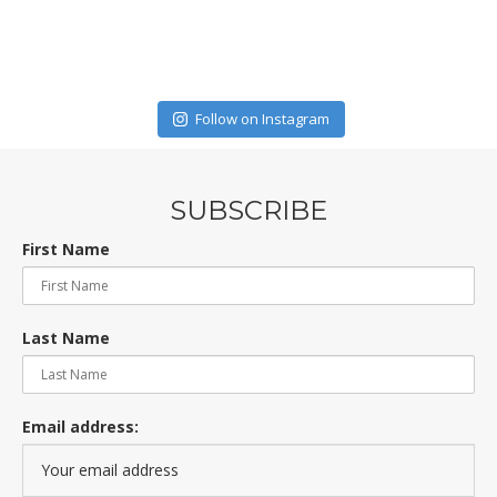
Follow on Instagram
SUBSCRIBE
First Name
Last Name
Email address: