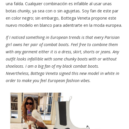
una falda. Cualquier combinación es infalible al usar unas
botas
chunky
, ya sea con o sin agujetas
.
Soy fan de este par
en color negro; sin embargo, Bottega Veneta propone este
nuevo modelo en blanco para adentrarte en la moda europea.
If I noticed something in European trends is that every Parisian
girl owns her pair of combat boots. Feel free to combine them
with any garment either it is a dress, skirt, shorts or jeans. Any
outfit looks infallible with some chunky boots with or without
shoelaces. I am a big fan of my black combat boots.
Nevertheless, Bottega Veneta signed this new model in white in
order to make you feel European fashion vibes.