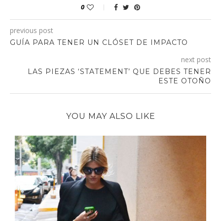
0
previous post
GUÍA PARA TENER UN CLÓSET DE IMPACTO
next post
LAS PIEZAS ‘STATEMENT’ QUE DEBES TENER
ESTE OTOÑO
YOU MAY ALSO LIKE