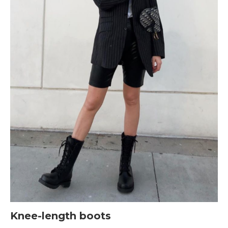
Knee-length boots