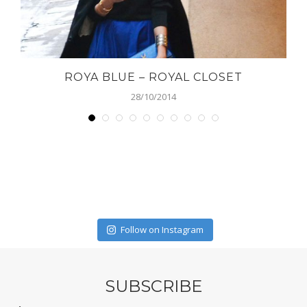
ROYA BLUE – ROYAL CLOSET
28/10/2014
Follow on Instagram
SUBSCRIBE