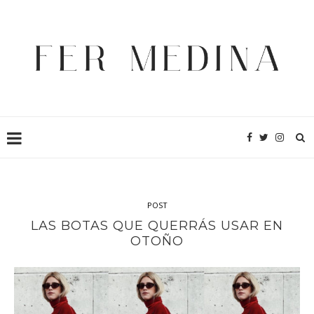
POST
LAS BOTAS QUE QUERRÁS USAR EN
OTOÑO