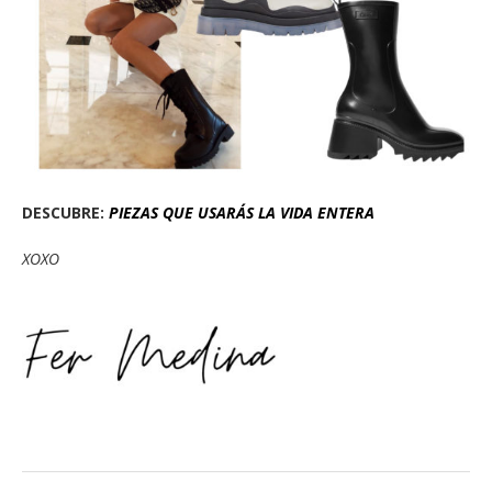
DESCUBRE:
PIEZAS QUE USARÁS LA VIDA ENTERA
XOXO