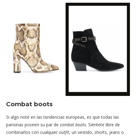
Combat boots
Si algo noté en las tendencias europeas, es que todas las
parisinas poseen su par de
combat boots.
Siéntete libre de
combinarlos con cualquier
outfit
, un vestido, shorts, jeans o