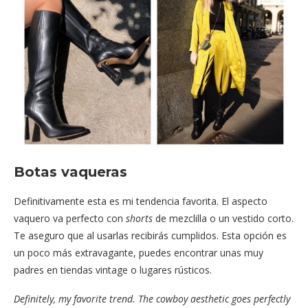
Botas vaqueras
Definitivamente esta es mi tendencia favorita. El aspecto
vaquero va perfecto con
shorts
de mezclilla o un vestido corto.
Te aseguro que al usarlas recibirás cumplidos. Esta opción es
un poco más extravagante, puedes encontrar unas muy
padres en tiendas vintage o lugares rústicos.
Definitely, my favorite trend. The cowboy aesthetic goes perfectly