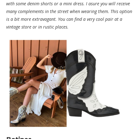
with some denim shorts or a mini dress. I asure you will receive
many complements in the street when wearing them. This option
is a bit more extravagant. You can find a very cool pair at a
vintage store or in rustic places.