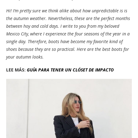
Hi! I’m pretty sure we think alike about how unpredictable is is
the autumn weather. Nevertheless, these are the perfect months
between hoy and cold days. I write to you from my beloved
Mexico City, where I experience the four seasons of the year in a
single day. Therefore, boots have become my favorite kind of
shoes because they are so practical. Here are the best boots for
your autumn looks.
LEE MÁS:
GUÍA PARA TENER UN CLÓSET DE IMPACTO