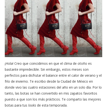
¡Hola! Creo que coincidimos en que el clima de otoño es
bastante impredecible. Sin embargo, estos meses son
perfectos para disfrutar el balance entre el calor de verano y el
frío de invierno. Te escribo desde la Ciudad de México en
donde vivo las cuatro estaciones del año en un solo día. Por lo
tanto, las botas se han convertido en mis zapatos favoritos
puesto a que son los más prácticos. Te comparto las mejores
botas para tus
looks
de esta temporada.